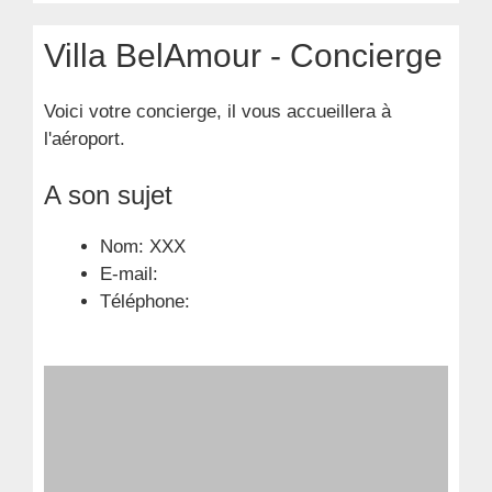
Villa BelAmour - Concierge
Voici votre concierge, il vous accueillera à
l'aéroport.
A son sujet
Nom: XXX
E-mail:
Téléphone: