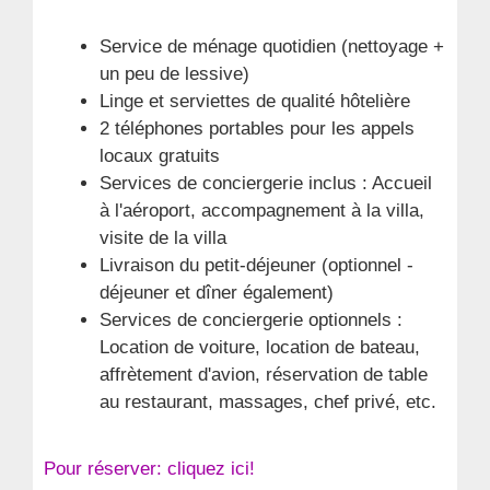
Service de ménage quotidien (nettoyage +
un peu de lessive)
Linge et serviettes de qualité hôtelière
2 téléphones portables pour les appels
locaux gratuits
Services de conciergerie inclus : Accueil
à l'aéroport, accompagnement à la villa,
visite de la villa
Livraison du petit-déjeuner (optionnel -
déjeuner et dîner également)
Services de conciergerie optionnels :
Location de voiture, location de bateau,
affrètement d'avion, réservation de table
au restaurant, massages, chef privé, etc.
Pour réserver: cliquez ici!